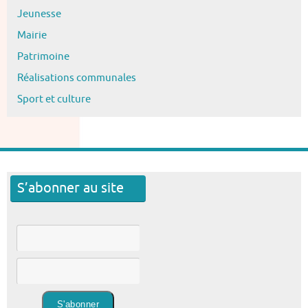
Jeunesse
Mairie
Patrimoine
Réalisations communales
Sport et culture
S’abonner au site