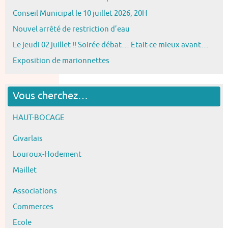
Conseil Municipal le 10 juillet 2026, 20H
Nouvel arrêté de restriction d’eau
Le jeudi 02 juillet !! Soirée débat… Etait-ce mieux avant…
Exposition de marionnettes
Vous cherchez…
HAUT-BOCAGE
Givarlais
Louroux-Hodement
Maillet
Associations
Commerces
Ecole