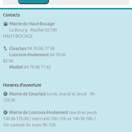
Contacts
Mairie de Haut-Bocage
Le Bourg - Maillet 03190
HAUT-BOCAGE
Givarlais
04 70 06 77 58
Louroux-Hodement
04 70 06
82 06
Maillet
04 70 06 71 62
Horaires d'ouverture
Mairie de Givarlais
lundi, mardi et jeudi : 9h-
12h30
Mairie de Louroux-Hodement
mardi et jeudi
14h30-17h30 / mercredi 10h-12h et 14h30-18h /
1er samedi du mois 9h-12h