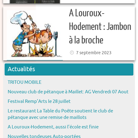
A Louroux-
Hodement : Jambon
à la broche
7 septembre 2023
Actualités
TRITOU MOBILE
Nouveau club de pétanque à Maillet: AG Vendredi 07 Aout
Festival Remp’Arts le 28 juillet
Le restaurant La Table du Poête soutient le club de
pétanque avec une remise de maillots
A Louroux-Hodement, aussi l’école est finie
Nouvelles tondeuses Auto-portées