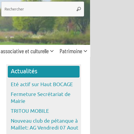
he
Rechercher
 associative et culturelle
Patrimoine
Actualités
Eté actif sur Haut BOCAGE
Fermeture Secrétariat de
Mairie
TRITOU MOBILE
Nouveau club de pétanque à
Maillet: AG Vendredi 07 Aout