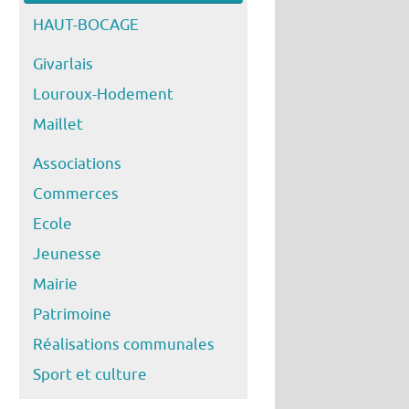
HAUT-BOCAGE
Givarlais
Louroux-Hodement
Maillet
Associations
Commerces
Ecole
Jeunesse
Mairie
Patrimoine
Réalisations communales
Sport et culture