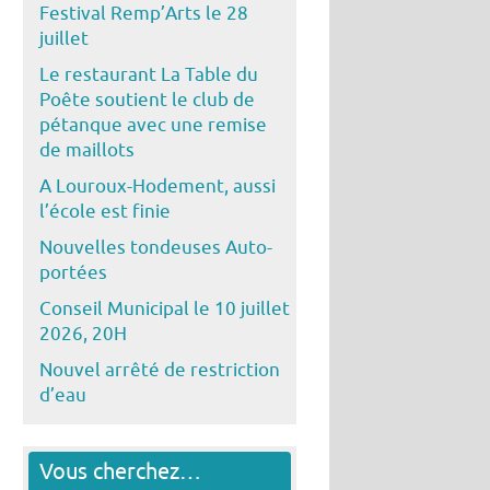
Festival Remp’Arts le 28
juillet
Le restaurant La Table du
Poête soutient le club de
pétanque avec une remise
de maillots
A Louroux-Hodement, aussi
l’école est finie
Nouvelles tondeuses Auto-
portées
Conseil Municipal le 10 juillet
2026, 20H
Nouvel arrêté de restriction
d’eau
Vous cherchez…