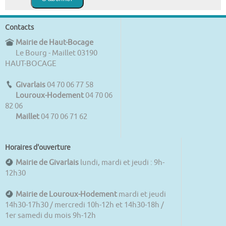
Contacts
Mairie de Haut-Bocage
Le Bourg - Maillet 03190
HAUT-BOCAGE
Givarlais
04 70 06 77 58
Louroux-Hodement
04 70 06
82 06
Maillet
04 70 06 71 62
Horaires d'ouverture
Mairie de Givarlais
lundi, mardi et jeudi : 9h-
12h30
Mairie de Louroux-Hodement
mardi et jeudi
14h30-17h30 / mercredi 10h-12h et 14h30-18h /
1er samedi du mois 9h-12h