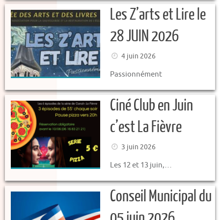
Les Z’arts et Lire le
28 JUIN 2026
4 juin 2026
Passionnément
Ciné Club en Juin
c’est La Fièvre
3 juin 2026
Les 12 et 13 juin,…
Conseil Municipal du
05 juin 2026