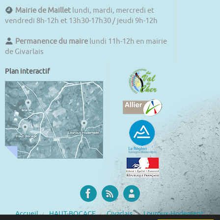
Mairie de Maillet
lundi, mardi, mercredi et
vendredi 8h-12h et 13h30-17h30 / jeudi 9h-12h
Permanence du maire
lundi 11h-12h en mairie
de Givarlais
Plan interactif
Accueil
HAUT-BOCAGE
Givarlais
Louroux-Hodement