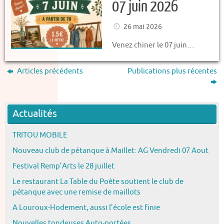
07 juin 2026
26 mai 2026
Venez chiner le 07 juin…
Articles précédents
Publications plus récentes
Actualités
TRITOU MOBILE
Nouveau club de pétanque à Maillet: AG Vendredi 07 Aout
Festival Remp’Arts le 28 juillet
Le restaurant La Table du Poête soutient le club de
pétanque avec une remise de maillots
A Louroux-Hodement, aussi l’école est finie
Nouvelles tondeuses Auto-portées