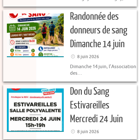
Randonnée des
donneurs de sang
Dimanche 14 juin
8 juin 2026
Dimanche 14 juin, l’Association
des…
Don du Sang
Estivareilles
Mercredi 24 Juin
8 juin 2026