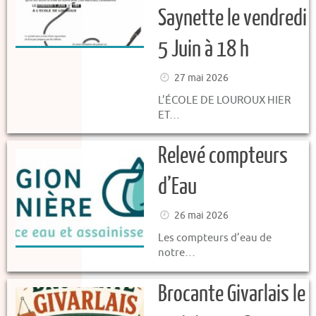
Saynette le vendredi
5 Juin à 18 h
27 mai 2026
L’ÉCOLE DE LOUROUX HIER
ET…
Relevé compteurs
d’Eau
26 mai 2026
Les compteurs d’eau de
notre…
Brocante Givarlais le