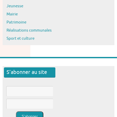
Jeunesse
Mairie
Patrimoine
Réalisations communales
Sport et culture
S’abonner au site