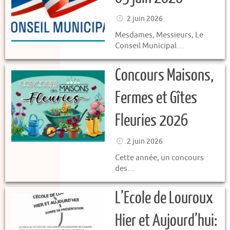
2 juin 2026
Mesdames, Messieurs, Le
Conseil Municipal…
Concours Maisons,
Fermes et Gîtes
Fleuries 2026
2 juin 2026
Cette année, un concours
des…
L’Ecole de Louroux
Hier et Aujourd’hui: