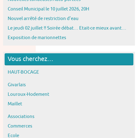
Conseil Municipal le 10 juillet 2026, 20H
Nouvel arrêté de restriction d’eau
Le jeudi 02 juillet !! Soirée débat… Etait-ce mieux avant…
Exposition de marionnettes
Vous cherchez…
HAUT-BOCAGE
Givarlais
Louroux-Hodement
Maillet
Associations
Commerces
Ecole