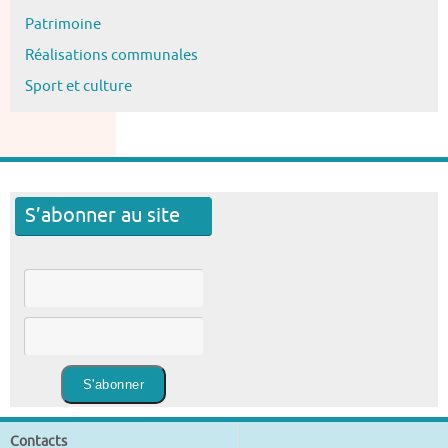
Patrimoine
Réalisations communales
Sport et culture
S’abonner au site
Contacts