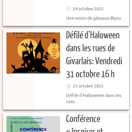
24 octobre 2025
Une vente de gâteaux Bijou…
Défilé d’Haloween
dans les rues de
Givarlais: Vendredi
31 octobre 16 h
23 octobre 2025
Défilé d’Halloween dans les
rues…
Conférence
« Inspirer et