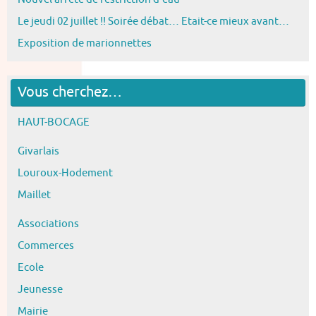
Le jeudi 02 juillet !! Soirée débat… Etait-ce mieux avant…
Exposition de marionnettes
Vous cherchez…
HAUT-BOCAGE
Givarlais
Louroux-Hodement
Maillet
Associations
Commerces
Ecole
Jeunesse
Mairie