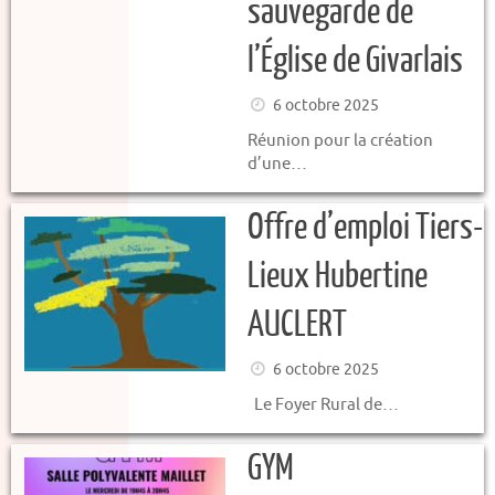
sauvegarde de
l’Église de Givarlais
6 octobre 2025
Réunion pour la création
d’une…
Offre d’emploi Tiers-
Lieux Hubertine
AUCLERT
6 octobre 2025
Le Foyer Rural de…
GYM