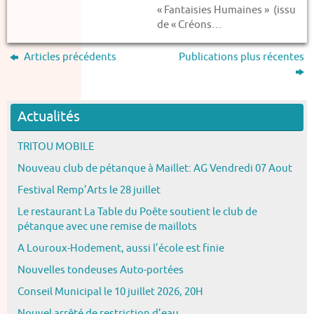
« Fantaisies Humaines » (issu
de « Créons…
Articles précédents
Publications plus récentes
Actualités
TRITOU MOBILE
Nouveau club de pétanque à Maillet: AG Vendredi 07 Aout
Festival Remp’Arts le 28 juillet
Le restaurant La Table du Poête soutient le club de
pétanque avec une remise de maillots
A Louroux-Hodement, aussi l’école est finie
Nouvelles tondeuses Auto-portées
Conseil Municipal le 10 juillet 2026, 20H
Nouvel arrêté de restriction d’eau