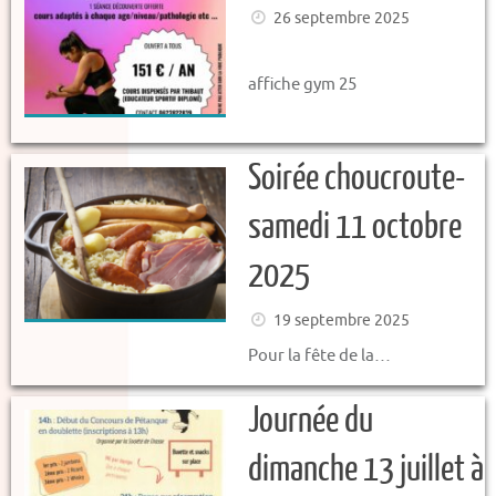
26 septembre 2025
affiche gym 25
Soirée choucroute-
samedi 11 octobre
2025
19 septembre 2025
Pour la fête de la…
Journée du
dimanche 13 juillet à