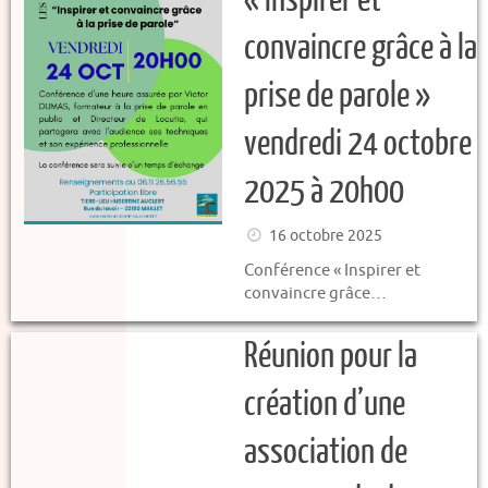
convaincre grâce à la
prise de parole »
vendredi 24 octobre
2025 à 20h00
16 octobre 2025
Conférence « Inspirer et
convaincre grâce…
Réunion pour la
création d’une
association de