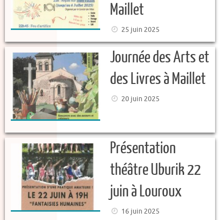
Maillet
25 juin 2025
Journée des Arts et
des Livres à Maillet
20 juin 2025
Présentation
théâtre Uburik 22
juin à Louroux
16 juin 2025