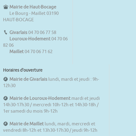
Mairie de Haut-Bocage
Le Bourg - Maillet 03190
HAUT-BOCAGE
Givarlais
04 70 06 77 58
Louroux-Hodement
04 70 06
82 06
Maillet
04 70 06 71 62
Horaires d'ouverture
Mairie de Givarlais
lundi, mardi et jeudi : 9h-
12h30
Mairie de Louroux-Hodement
mardi et jeudi
14h30-17h30 / mercredi 10h-12h et 14h30-18h /
1er samedi du mois 9h-12h
Mairie de Maillet
lundi, mardi, mercredi et
vendredi 8h-12h et 13h30-17h30 / jeudi 9h-12h