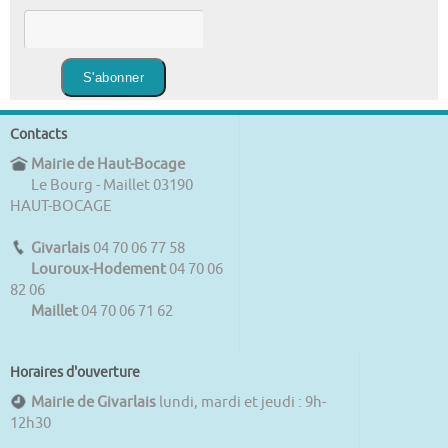
Contacts
Mairie de Haut-Bocage
Le Bourg - Maillet 03190
HAUT-BOCAGE
Givarlais
04 70 06 77 58
Louroux-Hodement
04 70 06
82 06
Maillet
04 70 06 71 62
Horaires d'ouverture
Mairie de Givarlais
lundi, mardi et jeudi : 9h-
12h30