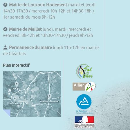
Mairie de Louroux-Hodement
mardi et jeudi
14h30-17h30 / mercredi 10h-12h et 14h30-18h /
1er samedi du mois 9h-12h
Mairie de Maillet
lundi, mardi, mercredi et
vendredi 8h-12h et 13h30-17h30 / jeudi 9h-12h
Permanence du maire
lundi 11h-12h en mairie
de Givarlais
Plan interactif